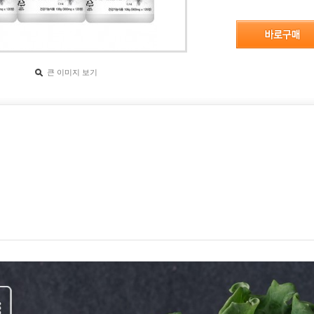
큰 이미지 보기