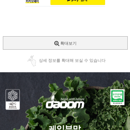
확대보기
상세 정보를 확대해 보실 수 있습니다