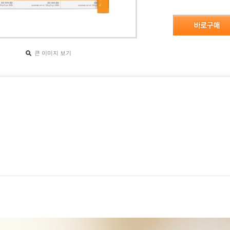
큰 이미지 보기